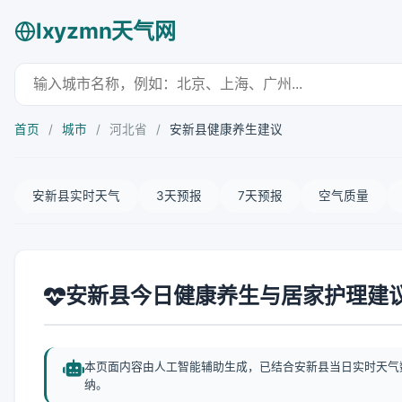
lxyzmn天气网
首页
/
城市
/
河北省
/
安新县健康养生建议
安新县实时天气
3天预报
7天预报
空气质量
安新县今日健康养生与居家护理建
本页面内容由人工智能辅助生成，已结合安新县当日实时天气
纳。