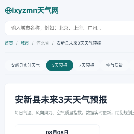
lxyzmn天气网
首页
/
城市
/
河北省
/
安新县未来3天天气预报
安新县实时天气
3天预报
7天预报
空气质量
安新县未来3天天气预报
每日气温、风向风力、空气质量指数，数据实时更新，助您规划
08月08日