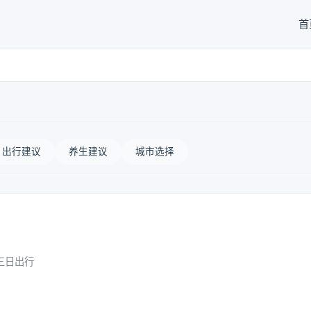
首
出行建议
养生建议
城市选择
三日出行