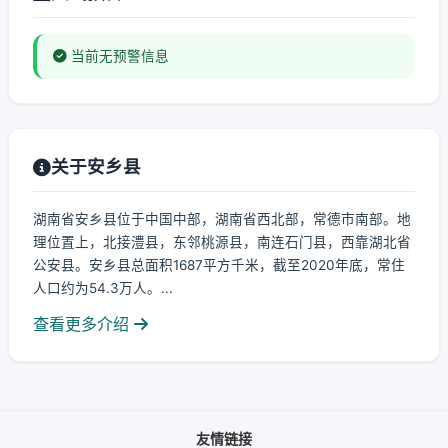
当前无预警信息
关于安乡县
湖南省安乡县位于中国中部，湖南省西北部，常德市南部。地
理位置上，北接澧县，东邻桃源县，南连石门县，西靠湖北省
公安县。安乡县总面积1687平方千米，截至2020年底，常住
人口约为54.3万人。...
查看更多介绍
友情链接