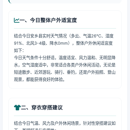
一、今日整体户外适宜度
结合今日安乡县实时天气情况（多云、气温26℃、湿度
91%、北风3-4级、降水0mm），整体户外休闲适宜度
如下：
今日天气条件十分舒适，温度适宜、风力温和、无明显降
水，空气湿度适中，非常适合各类户外休闲活动，无论是
短途散步、近郊游玩、骑行、垂钓，还是户外拍照、登山
观景，都能获得良好的体验。
二、穿衣穿搭建议
结合今日气温、风力及户外休闲场景，针对性穿搭建议如