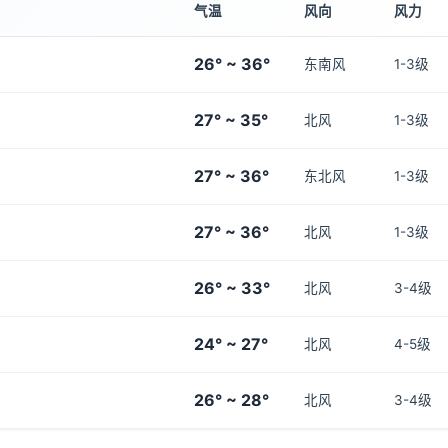
气温
风向
风力
26° ~ 36°
东南风
1-3级
27° ~ 35°
北风
1-3级
27° ~ 36°
东北风
1-3级
27° ~ 36°
北风
1-3级
26° ~ 33°
北风
3-4级
24° ~ 27°
北风
4-5级
26° ~ 28°
北风
3-4级