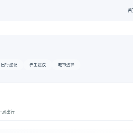
首
出行建议
养生建议
城市选择
一周出行