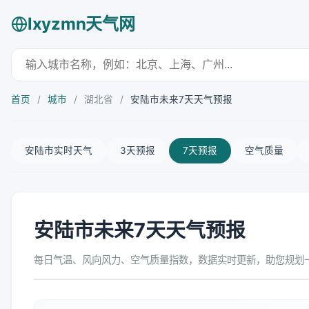
lxyzmn天气网
首页
/
城市
/
湖北省
/
安陆市未来7天天气预报
安陆市实时天气
3天预报
7天预报
空气质量
安陆市未来7天天气预报
每日气温、风向风力、空气质量指数，数据实时更新，助您规划