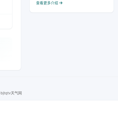
查看更多介绍
bjtqtv天气网