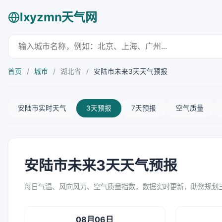
lxyzmn天气网
首页
/
城市
/
湖北省
/
安陆市未来3天天气预报
安陆市实时天气
3天预报
7天预报
空气质量
安陆市未来3天天气预报
每日气温、风向风力、空气质量指数，数据实时更新，助您规划
08月06日