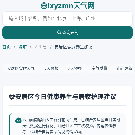
lxyzmn天气网
查询天气
首页
/
城市
/
四川省
/
安居区健康养生建议
安居区实时天气
3天预报
7天预报
空气质量
出行建议
安居区今日健康养生与居家护理建议
本页面内容由人工智能辅助生成，已结合安居区当日实时
天气数据进行优化，并经过人工审核校验。内容仅供参
考，请结合自身实际情况酌情采纳。