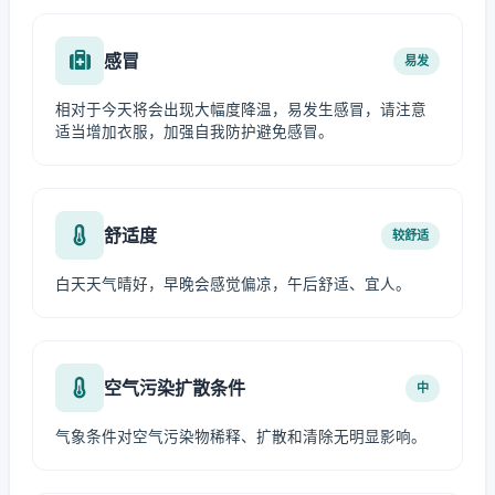
感冒
易发
相对于今天将会出现大幅度降温，易发生感冒，请注意
适当增加衣服，加强自我防护避免感冒。
舒适度
较舒适
白天天气晴好，早晚会感觉偏凉，午后舒适、宜人。
空气污染扩散条件
中
气象条件对空气污染物稀释、扩散和清除无明显影响。