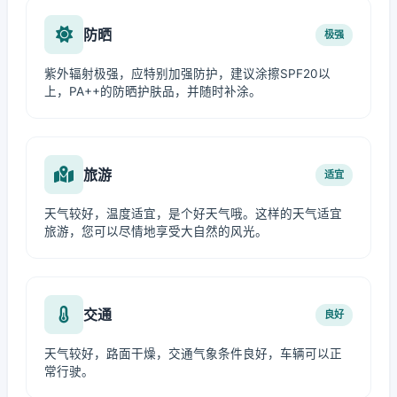
防晒
极强
紫外辐射极强，应特别加强防护，建议涂擦SPF20以
上，PA++的防晒护肤品，并随时补涂。
旅游
适宜
天气较好，温度适宜，是个好天气哦。这样的天气适宜
旅游，您可以尽情地享受大自然的风光。
交通
良好
天气较好，路面干燥，交通气象条件良好，车辆可以正
常行驶。