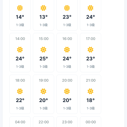
14°
13°
23°
24°
1-3级
1-3级
1-3级
1-3级
14:00
15:00
16:00
17:00
24°
25°
24°
23°
1-3级
1-3级
1-3级
1-3级
18:00
19:00
20:00
21:00
22°
20°
20°
18°
1-3级
1-3级
1-3级
1-3级
04:00
22:00
23:00
00:00