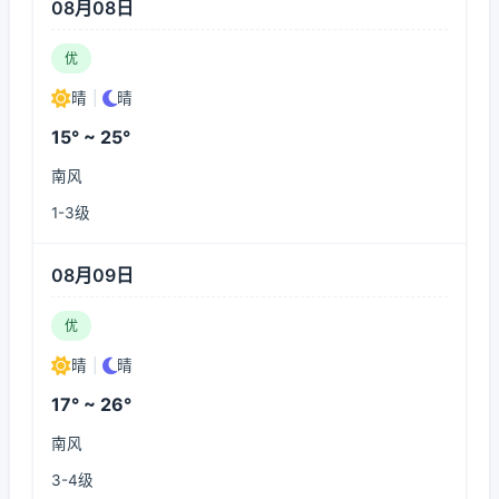
08月08日
优
晴
|
晴
15° ~ 25°
南风
1-3级
08月09日
优
晴
|
晴
17° ~ 26°
南风
3-4级