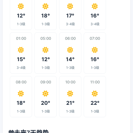
12°
18°
17°
16°
1-3级
1-3级
3-4级
3-4级
01:00
05:00
06:00
07:00
15°
12°
14°
16°
3-4级
1-3级
1-3级
1-3级
08:00
09:00
10:00
11:00
18°
20°
21°
22°
1-3级
1-3级
1-3级
1-3级
未来7天趋势