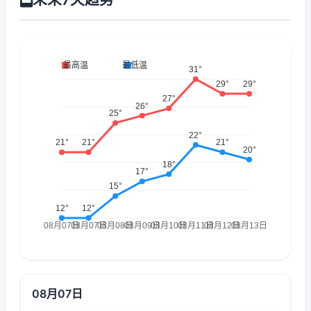
08月07日