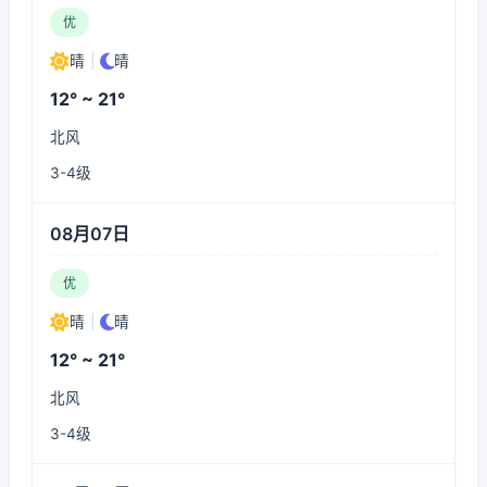
优
晴
|
晴
12° ~ 21°
北风
3-4级
08月07日
优
晴
|
晴
12° ~ 21°
北风
3-4级