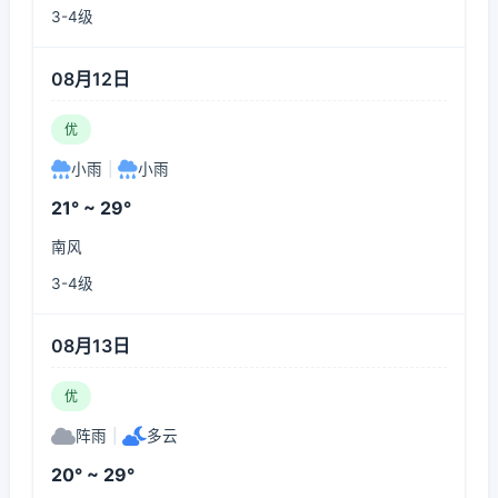
3-4级
08月12日
优
小雨
|
小雨
21° ~ 29°
南风
3-4级
08月13日
优
阵雨
|
多云
20° ~ 29°