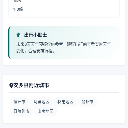
1-3级
出行小贴士
未来3天天气预报仅供参考，建议出行前查看实时天气
变化，合理安排行程。
安多县附近城市
拉萨市
阿里地区
林芝地区
昌都市
日喀则市
山南地区