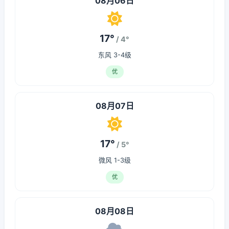
08月06日
17°
/ 4°
东风 3-4级
优
08月07日
17°
/ 5°
微风 1-3级
优
08月08日