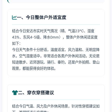
一、今日整体户外适宜度
结合今日安达市实时天气情况（晴、气温23℃、湿度
43%、东风4-5级、降水0mm），整体户外休闲适宜度
如下：
今日天气条件十分舒适，温度适宜、风力温和、无明显降
水，空气湿度适中，非常适合各类户外休闲活动，无论是
短途散步、近郊游玩、骑行、垂钓，还是户外拍照、登山
观景，都能获得良好的体验。
二、穿衣穿搭建议
结合今日气温、风力及户外休闲场景，针对性穿搭建议如