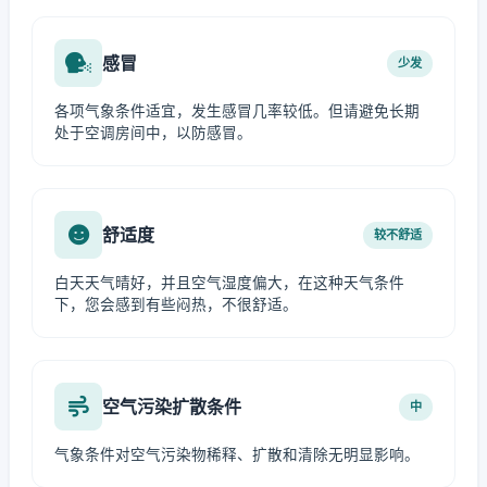
感冒
少发
各项气象条件适宜，发生感冒几率较低。但请避免长期
处于空调房间中，以防感冒。
舒适度
较不舒适
白天天气晴好，并且空气湿度偏大，在这种天气条件
下，您会感到有些闷热，不很舒适。
空气污染扩散条件
中
气象条件对空气污染物稀释、扩散和清除无明显影响。