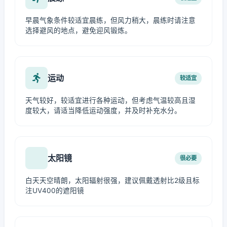
早晨气象条件较适宜晨练，但风力稍大，晨练时请注意
选择避风的地点，避免迎风锻炼。
运动
较适宜
天气较好，较适宜进行各种运动，但考虑气温较高且湿
度较大，请适当降低运动强度，并及时补充水分。
太阳镜
很必要
白天天空晴朗，太阳辐射很强，建议佩戴透射比2级且标
注UV400的遮阳镜