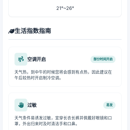
21°~26°
生活指数指南
空调开启
部分时间开启
天气热，到中午的时候您将会感到有点热，因此建议在
午后较热时开启制冷空调。
过敏
易发
天气条件易诱发过敏，宜穿长衣长裤并佩戴好眼镜和口
罩，外出归来时及时清洁手和口鼻。