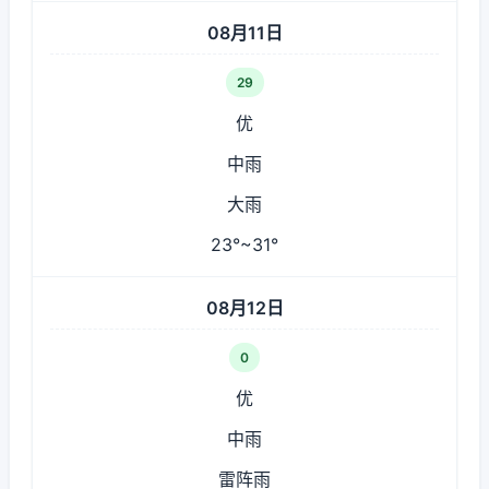
08月11日
29
优
中雨
大雨
23°~31°
08月12日
0
优
中雨
雷阵雨