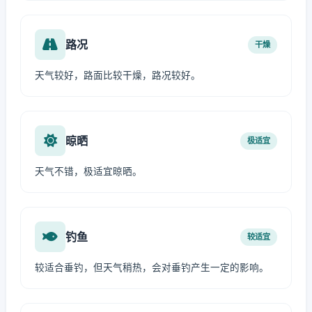
路况
干燥
天气较好，路面比较干燥，路况较好。
晾晒
极适宜
天气不错，极适宜晾晒。
钓鱼
较适宜
较适合垂钓，但天气稍热，会对垂钓产生一定的影响。