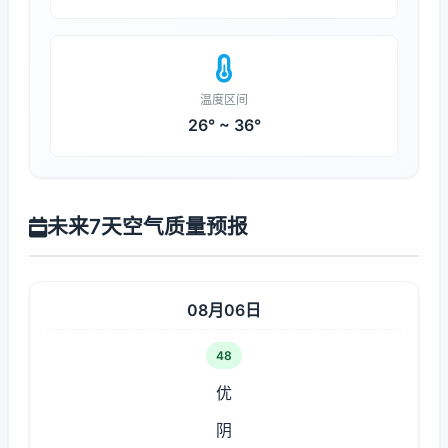
温度区间
26° ~ 36°
未来7天空气质量预报
08月06日
48
优
阴