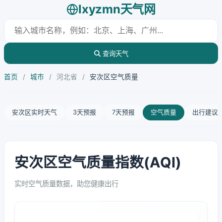
lxyzmn天气网
查询天气
首页
/
城市
/
河北省
/
安次区空气质量
安次区实时天气
3天预报
7天预报
空气质量
出行建议
安次区空气质量指数(AQI)
实时空气质量数据，助您健康出行