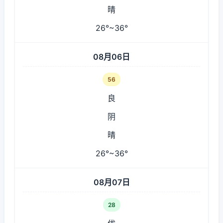
晴
26°~36°
08月06日
56
良
阴
晴
26°~36°
08月07日
28