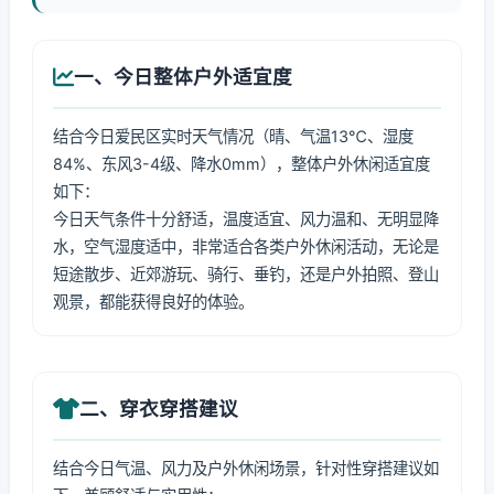
一、今日整体户外适宜度
结合今日爱民区实时天气情况（晴、气温13℃、湿度
84%、东风3-4级、降水0mm），整体户外休闲适宜度
如下：
今日天气条件十分舒适，温度适宜、风力温和、无明显降
水，空气湿度适中，非常适合各类户外休闲活动，无论是
短途散步、近郊游玩、骑行、垂钓，还是户外拍照、登山
观景，都能获得良好的体验。
二、穿衣穿搭建议
结合今日气温、风力及户外休闲场景，针对性穿搭建议如