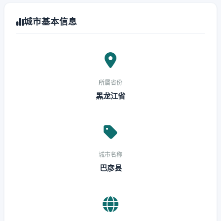
城市基本信息
所属省份
黑龙江省
城市名称
巴彦县