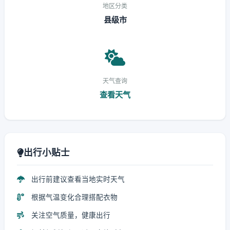
地区分类
县级市
天气查询
查看天气
出行小贴士
出行前建议查看当地实时天气
根据气温变化合理搭配衣物
关注空气质量，健康出行