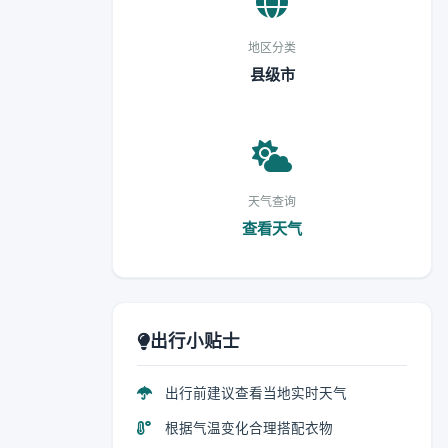
地区分类
县级市
天气查询
查看天气
出行小贴士
出行前建议查看当地实时天气
根据气温变化合理搭配衣物