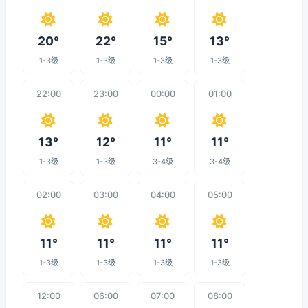
20°
22°
15°
13°
1-3级
1-3级
1-3级
1-3级
22:00
23:00
00:00
01:00
13°
12°
11°
11°
1-3级
1-3级
3-4级
3-4级
02:00
03:00
04:00
05:00
11°
11°
11°
11°
1-3级
1-3级
1-3级
1-3级
12:00
06:00
07:00
08:00