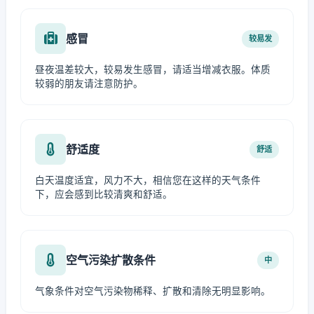
感冒
较易发
昼夜温差较大，较易发生感冒，请适当增减衣服。体质
较弱的朋友请注意防护。
舒适度
舒适
白天温度适宜，风力不大，相信您在这样的天气条件
下，应会感到比较清爽和舒适。
空气污染扩散条件
中
气象条件对空气污染物稀释、扩散和清除无明显影响。