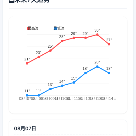
08月07日