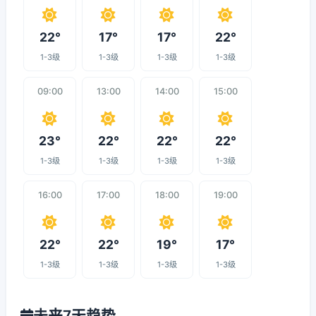
22°
17°
17°
22°
1-3级
1-3级
1-3级
1-3级
09:00
13:00
14:00
15:00
23°
22°
22°
22°
1-3级
1-3级
1-3级
1-3级
16:00
17:00
18:00
19:00
22°
22°
19°
17°
1-3级
1-3级
1-3级
1-3级
未来7天趋势