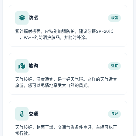
防晒
极强
紫外辐射极强，应特别加强防护，建议涂擦SPF20以
上，PA++的防晒护肤品，并随时补涂。
旅游
适宜
天气较好，温度适宜，是个好天气哦。这样的天气适宜
旅游，您可以尽情地享受大自然的风光。
交通
良好
天气较好，路面干燥，交通气象条件良好，车辆可以正
常行驶。