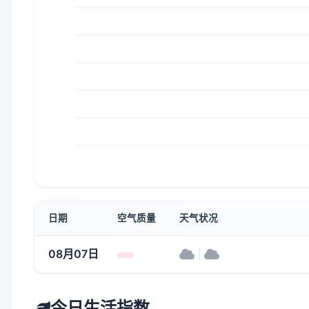
日期
空气质量
天气状况
08月07日
|
今日生活指数