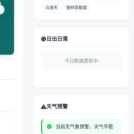
乌海市
锡林郭勒盟
日出日落
今日数据更新中
天气预警
当前无气象预警，天气平稳