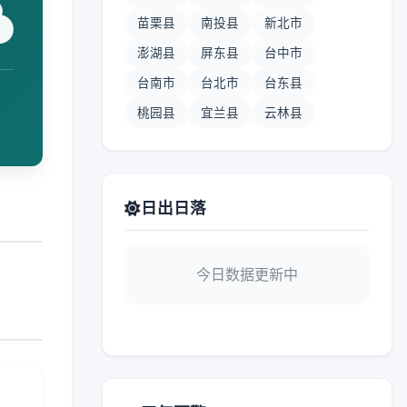
苗栗县
南投县
新北市
澎湖县
屏东县
台中市
台南市
台北市
台东县
桃园县
宜兰县
云林县
日出日落
今日数据更新中