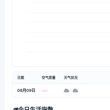
日期
空气质量
天气状况
08月09日
|
今日生活指数