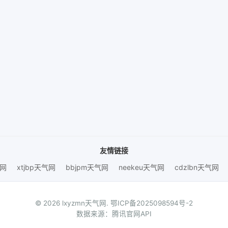
友情链接
气网
xtjbp天气网
bbjpm天气网
neekeu天气网
cdzlbn天气网
© 2026 lxyzmn天气网.
鄂ICP备2025098594号-2
数据来源：腾讯官网API