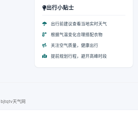
出行小贴士
出行前建议查看当地实时天气
根据气温变化合理搭配衣物
关注空气质量，健康出行
提前规划行程，避开高峰时段
bjtqtv天气网