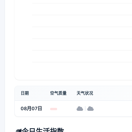
日期
空气质量
天气状况
08月07日
|
今日生活指数