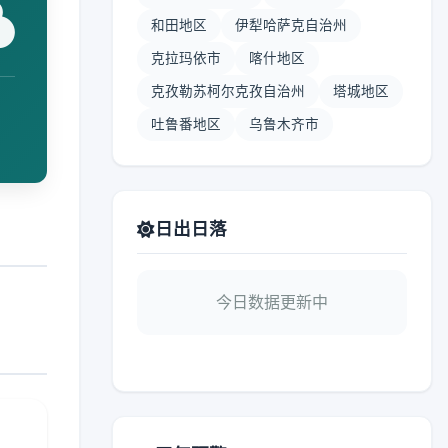
和田地区
伊犁哈萨克自治州
克拉玛依市
喀什地区
克孜勒苏柯尔克孜自治州
塔城地区
吐鲁番地区
乌鲁木齐市
日出日落
今日数据更新中